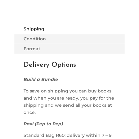
Shipping
Condition
Format
Delivery Options
Build a Bundle
To save on shipping you can buy books
and when you are ready, you pay for the
shipping and we send all your books at
once.
Paxi (Pep to Pep)
Standard Bag R60: delivery within 7 – 9