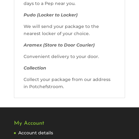
days to a Pep near you.
Pudo (Locker to Locker)
We will send your package to the
nearest locker of your choice.
Aramex (Store to Door Courier)
Convenient delivery to your door.
Collection
Collect your package from our address
in Potchefstroom.
My Account
Account details