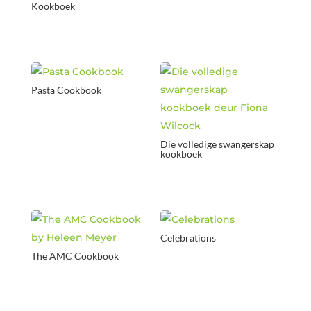
Kookboek
Pasta Cookbook
Die volledige swangerskap
kookboek
Celebrations
The AMC Cookbook