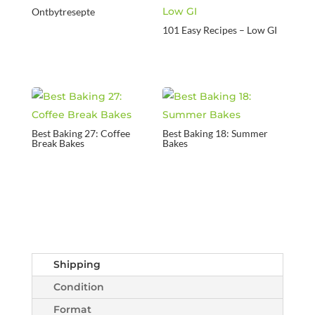
Ontbytresepte
101 Easy Recipes – Low GI
Best Baking 27: Coffee
Best Baking 18: Summer
Break Bakes
Bakes
Shipping
Condition
Format