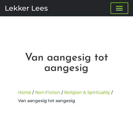
Lekker Lees
Van aangesig tot
aangesig
Home
/
Non-Fiction
/
Religion & Spirituality
/
Van aangesig tot aangesig