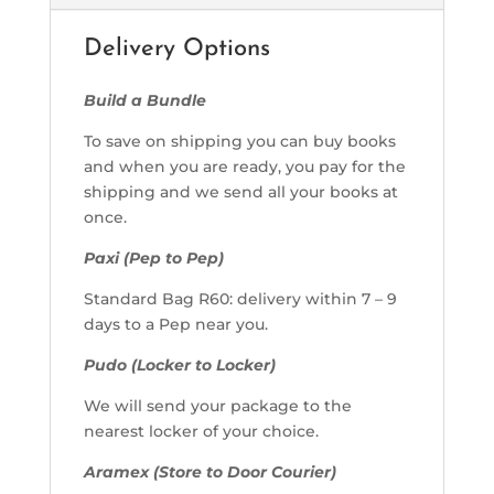
Delivery Options
Build a Bundle
To save on shipping you can buy books
and when you are ready, you pay for the
shipping and we send all your books at
once.
Paxi (Pep to Pep)
Standard Bag R60: delivery within 7 – 9
days to a Pep near you.
Pudo (Locker to Locker)
We will send your package to the
nearest locker of your choice.
Aramex (Store to Door Courier)